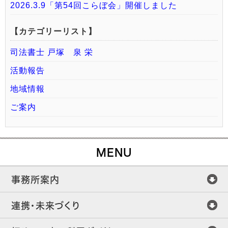
2026.3.9「第54回こらぼ会」開催しました
【カテゴリーリスト】
司法書士 戸塚 泉 栄
活動報告
地域情報
ご案内
MENU
事務所案内
連携・未来づくり