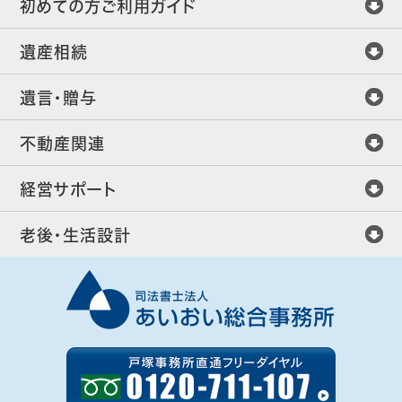
初めての方ご利用ガイド
遺産相続
遺言・贈与
不動産関連
経営サポート
老後・生活設計