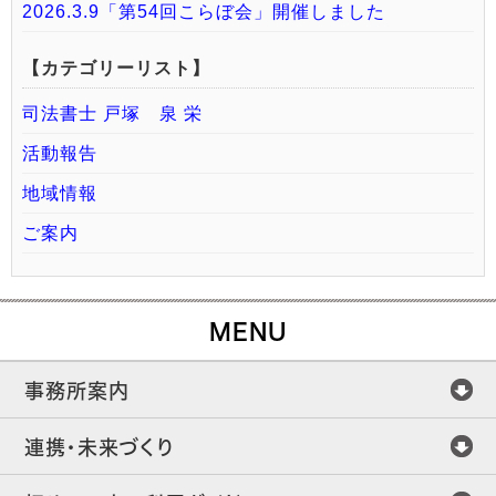
2026.3.9「第54回こらぼ会」開催しました
【カテゴリーリスト】
司法書士 戸塚 泉 栄
活動報告
地域情報
ご案内
MENU
事務所案内
連携・未来づくり