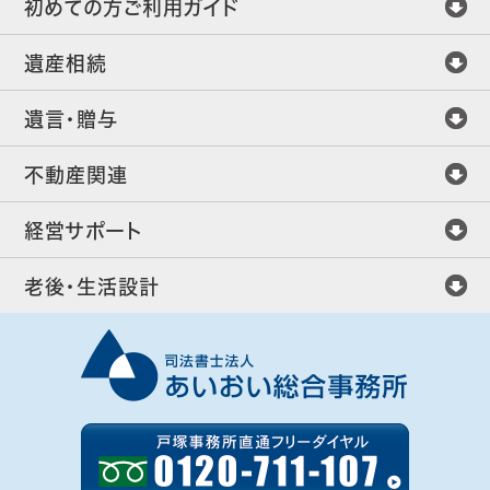
初めての方ご利用ガイド
遺産相続
遺言・贈与
不動産関連
経営サポート
老後・生活設計