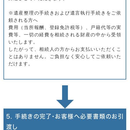
※遺産整理の手続きおよび遺言執行手続きをご依
頼される方へ
費用（当所報酬、登録免許税等）、戸籍代等の実
費等、一切の経費を相続される財産の中から受領
いたします。
したがって、相続人の方からお支払いいただくこ
とはありません。ご負担なく安心してご依頼いた
だけます。
5. 手続きの完了・お客様へ必要書類のお引
渡し