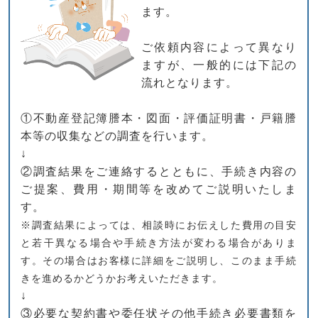
ます。
ご依頼内容によって異なり
ますが、一般的には下記の
流れとなります。
①不動産登記簿謄本・図面・評価証明書・戸籍謄
本等の収集などの調査を行います。
↓
②調査結果をご連絡するとともに、手続き内容の
ご提案、費用・期間等を改めてご説明いたしま
す。
※調査結果によっては、相談時にお伝えした費用の目安
と若干異なる場合や手続き方法が変わる場合がありま
す。その場合はお客様に詳細をご説明し、このまま手続
きを進めるかどうかお考えいただきます。
↓
③必要な契約書や委任状その他手続き必要書類を