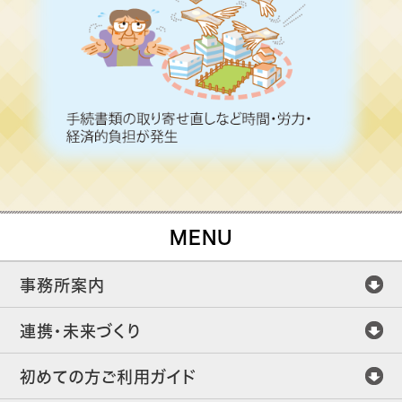
MENU
事務所案内
連携・未来づくり
初めての方ご利用ガイド