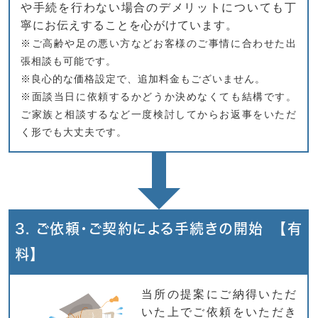
や手続を行わない場合のデメリットについても丁
寧にお伝えすることを心がけています。
※ご高齢や足の悪い方などお客様のご事情に合わせた出
張相談も可能です。
※良心的な価格設定で、追加料金もございません。
※面談当日に依頼するかどうか決めなくても結構です。
ご家族と相談するなど一度検討してからお返事をいただ
く形でも大丈夫です。
3. ご依頼・ご契約による手続きの開始 【有
料】
当所の提案にご納得いただ
いた上でご依頼をいただき