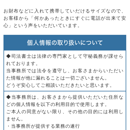
お財布などに入れて携帯していだけるサイズなので、
お客様から「何かあったときにすぐに電話が出来て安
心」という声をいただいています。
個人情報の取り扱いについて
◆司法書士は法律の専門家として守秘義務が課せら
れております。
当事務所では法令を遵守し、お客さまからいただい
た情報が他に漏れることは一切ございません。
どうぞ安心してご相談いただきたいと思います。
◆当事務所は、お客さまから提供いただいた住所な
どの個人情報を以下の利用目的で使用します。
ご本人の同意がない限り、その他の目的には利用し
ません。
・当事務所が提供する業務の遂行