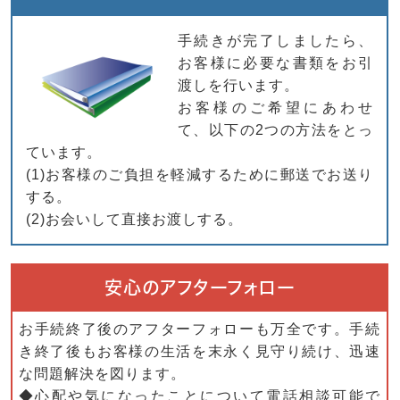
手続きが完了しましたら、
お客様に必要な書類をお引
渡しを行います。
お客様のご希望にあわせ
て、以下の2つの方法をとっ
ています。
(1)お客様のご負担を軽減するために郵送でお送り
する。
(2)お会いして直接お渡しする。
安心のアフターフォロー
お手続終了後のアフターフォローも万全です。手続
き終了後もお客様の生活を末永く見守り続け、迅速
な問題解決を図ります。
◆心配や気になったことについて電話相談可能で