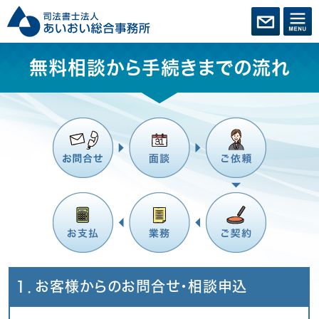
無料相談から手続きまでの流れ
１．お客様からのお問合せ・相談申込