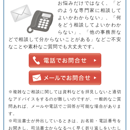
お悩みだけではなく、「ど
のような専門家に相談して
よいかわからない」、「何
をどう相談してよいかわか
らない」、「他の事務所な
どで相談して分からないことがある」などご不安
なことや素朴なご質問でも大丈夫です。
※複雑なご相談に関しては資料などを拝見しないと適切
なアドバイスをするのが難しいのですが、一般的なご質
問あれば、メールや電話でご回答が可能な場合がありま
す。
※司法書士が外出しているときは、お名前・電話番号を
お聞きし、司法書士からなるべく早く折り返しをいたし