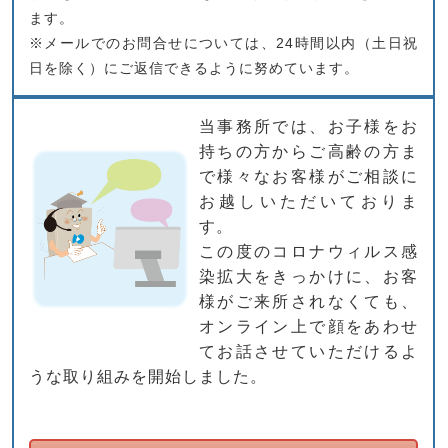
ます。
※メールでのお問合せについては、24時間以内（土日祝
日を除く）にご返信できるように努めています。
当事務所では、お子様をお
持ちの方からご高齢の方ま
で様々なお客様がご相談に
お越しいただいておりま
す。
この度のコロナウィルス感
染拡大をきっかけに、お客
様がご来所されなくても、
オンライン上で顔をあわせ
てお話させていただけるよ
うな取り組みを開始しました。