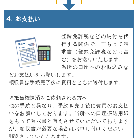
4. お支払い
登録免許税などの納付を代
行する関係で、前もって請
求書（登録免許税なども含
む）をお送りいたします。
当所の口座へのお振込みな
どお支払いをお願いします。
領収書は手続完了後に資料とともに送付します。
※抵当権抹消をご依頼される方へ
他の手続と異なり、手続き完了後に費用のお支払
いをお願いしております。当所への口座振込用紙
をもって領収書と替えさせていただいております
が、領収書が必要な場合はお申し付けください。
郵送させていただきます。