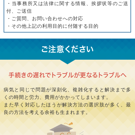
・当事務所又は法律に関する情報、挨拶状等のご送
付、ご送信
・ご質問、お問い合わせへの対応
・その他上記の利用目的に付随する目的
ご注意ください
手続きの遅れでトラブルが更なるトラブルへ
病気と同じで問題が深刻化、複雑化すると解決まで多
くの時間と労力、費用がかかってしまいます。
また早く対応したほうが解決方法の選択肢が多く、最
良の方法を考える余裕も生まれます。