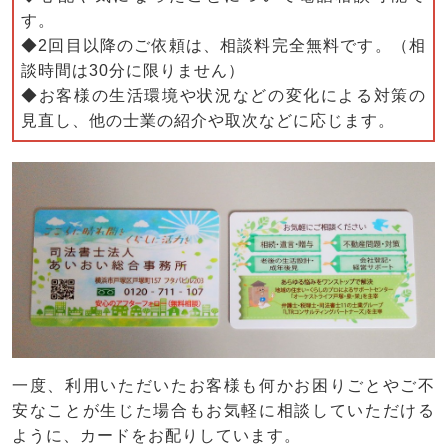
す。
◆2回目以降のご依頼は、相談料完全無料です。（相
談時間は30分に限りません）
◆お客様の生活環境や状況などの変化による対策の
見直し、他の士業の紹介や取次などに応じます。
一度、利用いただいたお客様も何かお困りごとやご不
安なことが生じた場合もお気軽に相談していただける
ように、カードをお配りしています。