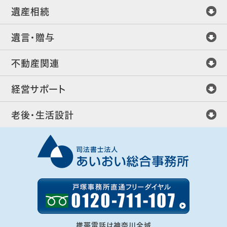
遺産相続
遺言・贈与
不動産関連
経営サポート
老後・生活設計
携帯電話は神奈川全域