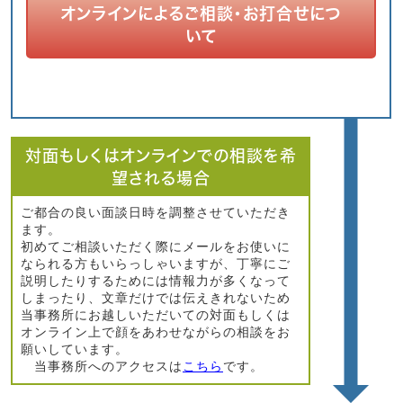
オンラインによるご相談・お打合せにつ
いて
対面もしくはオンラインでの相談を希
望される場合
ご都合の良い面談日時を調整させていただき
ます。
初めてご相談いただく際にメールをお使いに
なられる方もいらっしゃいますが、丁寧にご
説明したりするためには情報力が多くなって
しまったり、文章だけでは伝えきれないため
当事務所にお越しいただいての対面もしくは
オンライン上で顔をあわせながらの相談をお
願いしています。
当事務所へのアクセスは
こちら
です。