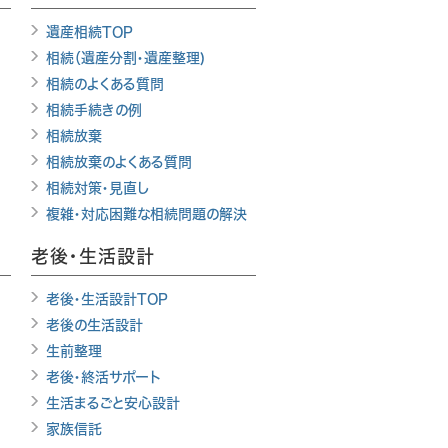
遺産相続TOP
相続（遺産分割・遺産整理)
相続のよくある質問
相続手続きの例
相続放棄
相続放棄のよくある質問
相続対策・見直し
複雑・対応困難な相続問題の解決
老後・生活設計
老後・生活設計TOP
老後の生活設計
生前整理
老後・終活サポート
生活まるごと安心設計
家族信託