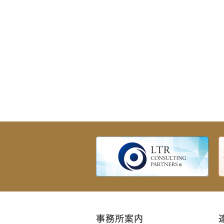
事務所案内