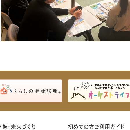
連携・未来づくり
初めての方ご利用ガイド