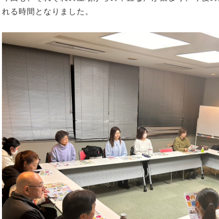
れる時間となりました。