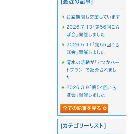
[最近の記事]
お盆期間も営業しています
2026.7.13「第56回こら
ぼ会」開催しました
2026.5.11「第55回こら
ぼ会」開催しました
清水の活動が「とつかハー
トプラン」で紹介されまし
た
2026.3.9「第54回こら
ぼ会」開催しました
[カテゴリーリスト]