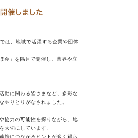
会」開催しました
」では、地域で活躍する企業や団体
らぼ会」を隔月で開催し、業界や立
活動に関わる皆さまなど、多彩な
なやりとりがなされました。
や協力の可能性を探りながら、地
を大切にしています。
連携につながるヒントが多く得ら