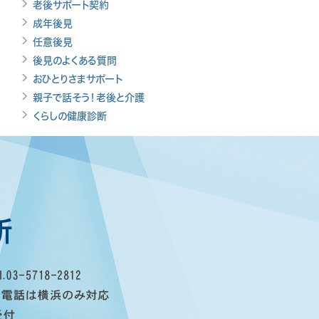
老後サポート契約
成年後見
任意後見
後見のよくある質問
おひとりさまサポート
親子で話そう！老後と介護
くらしの健康診断