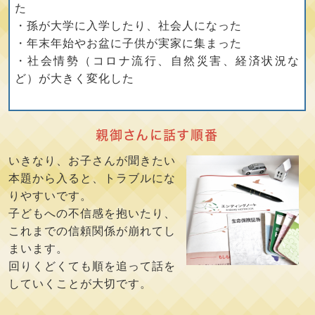
た
・孫が大学に入学したり、社会人になった
・年末年始やお盆に子供が実家に集まった
・社会情勢（コロナ流行、自然災害、経済状況な
ど）が大きく変化した
親御さんに話す順番
いきなり、お子さんが聞きたい
本題から入ると、トラブルにな
りやすいです。
子どもへの不信感を抱いたり、
これまでの信頼関係が崩れてし
まいます。
回りくどくても順を追って話を
していくことが大切です。