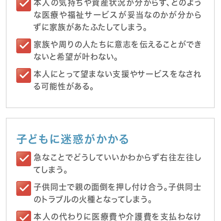
本人の気持ちや資産状況が分からず、どのよう
な医療や福祉サービスが妥当なのかが分から
ずに家族があたふたしてしまう。
家族や周りの人たちに意志を伝えることができ
ないと希望が叶わない。
本人にとって望まない支援やサービスをなされ
る可能性がある。
子どもに迷惑がかかる
急なことでどうしていいかわからず右往左往し
てしまう。
子供同士で親の面倒を押し付け合う。子供同士
のトラブルの火種となってしまう。
本人の代わりに医療費や介護費を支払わなけ