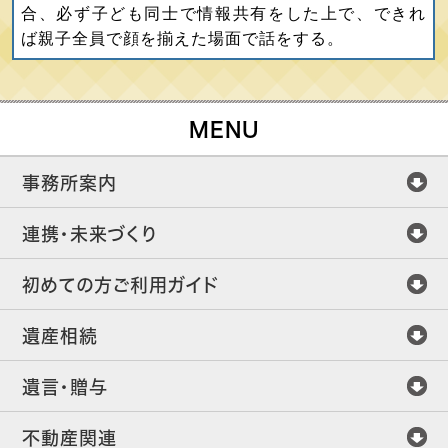
合、必ず子ども同士で情報共有をした上で、できれ
ば親子全員で顔を揃えた場面で話をする。
MENU
事務所案内
連携・未来づくり
初めての方ご利用ガイド
遺産相続
遺言・贈与
不動産関連