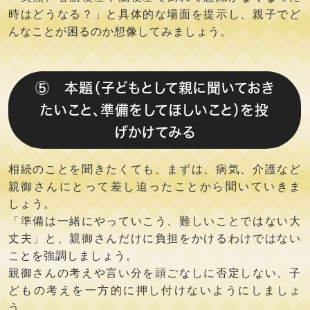
時はどうなる？」と具体的な場面を提示し、親子でど
んなことが困るのか想像してみましょう。
⑤ 本題（子どもとして親に聞いておき
たいこと、準備をしてほしいこと）を投
げかけてみる
相続のことを聞きたくても、まずは、病気、介護など
親御さんにとって差し迫ったことから聞いていきま
しょう。
「準備は一緒にやっていこう、難しいことではない大
丈夫」と、親御さんだけに負担をかけるわけではない
ことを強調しましょう。
親御さんの考えや言い分を頭ごなしに否定しない、子
どもの考えを一方的に押し付けないようにしましょ
う。