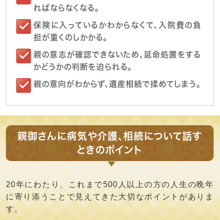
ればならなくなる。
保険に入っているかわからなくて、入院費の負
担が重くのしかかる。
親の意志が確認できないため、延命処置をする
かどうかの判断を迫られる。
親の意向がわからず、遺産相続で揉めてしまう。
親御さんに病気や介護、相続について話す
ときのポイント
20年にわたり、これまで500人以上の方の人生の晩年
に寄り添うことで見えてきた大切なポイントがありま
す。