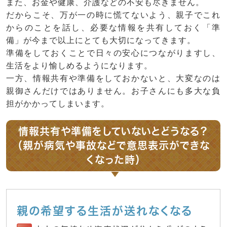
また、お金や健康、介護などの不安も尽きません。
だからこそ、万が一の時に慌てないよう、親子でこれ
からのことを話し、必要な情報を共有しておく「準
備」が今まで以上にとても大切になってきます。
準備をしておくことで日々の安心につながりますし、
生活をより愉しめるようになります。
一方、情報共有や準備をしておかないと、大変なのは
親御さんだけではありません。お子さんにも多大な負
担がかかってしまいます。
情報共有や準備をしていないとどうなる？
（親が病気や事故などで意思表示ができな
くなった時）
親の希望する生活が送れなくなる