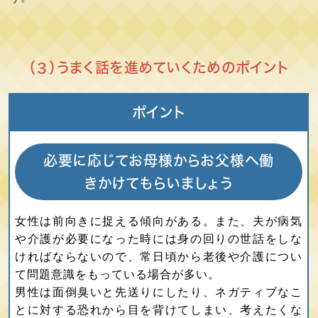
（３）うまく話を進めていくためのポイント
ポイント
必要に応じてお母様からお父様へ働
きかけてもらいましょう
女性は前向きに捉える傾向がある。また、夫が病気
や介護が必要になった時には身の回りの世話をしな
ければならないので、常日頃から老後や介護につい
て問題意識をもっている場合が多い。
男性は面倒臭いと先送りにしたり、ネガティブなこ
とに対する恐れから目を背けてしまい、考えたくな