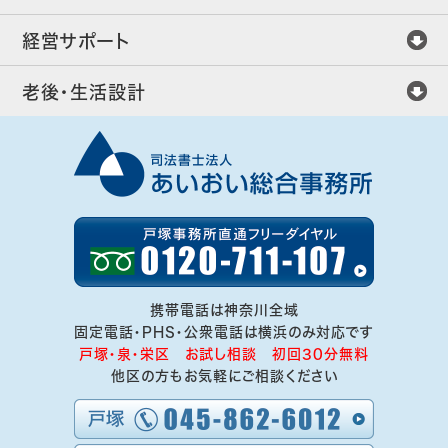
経営サポート
老後・生活設計
携帯電話は神奈川全域
固定電話・PHS・公衆電話は横浜のみ対応です
戸塚・泉・栄区 お試し相談 初回30分無料
他区の方もお気軽にご相談ください