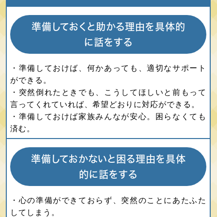
準備しておくと助かる理由を具体的
に話をする
・準備しておけば、何かあっても、適切なサポート
ができる。
・突然倒れたときでも、こうしてほしいと前もって
言ってくれていれば、希望どおりに対応ができる。
・準備しておけば家族みんなが安心。困らなくても
済む。
準備しておかないと困る理由を具体
的に話をする
・心の準備ができておらず、突然のことにあたふた
してしまう。