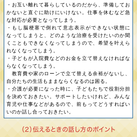
・お互い離れて暮らしているのだから、準備してお
かないと直ぐに助けにいけない。仕事を休むなど急
な対応が必要となってしまう。
・もし脳梗塞で倒れて意志表示ができない状態に
なってしまうと、どのような治療を受けたいのか聞
くこともできなくなってしまうので、希望を叶えら
れなくなってしまう。
・子どもが入院費などのお金を立て替えなければな
らなくなってしまう。
教育費や家のローンで立て替える余裕がないし、
自分たちの生活もままならくなるのは困る。
・介護が必要になった時に、子どもたちで役割分担
を決めておきたい。サポートしたいけれど、みんな
育児や仕事などがあるので、前もってどうすればい
いのか話し合っておきたい。
（2）伝えるときの話し方のポイント