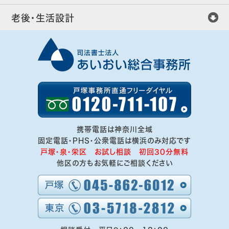
老後・生活設計
携帯電話は神奈川全域
固定電話・PHS・公衆電話は横浜のみ対応です
戸塚・泉・栄区 お試し相談 初回30分無料
他区の方もお気軽にご相談ください