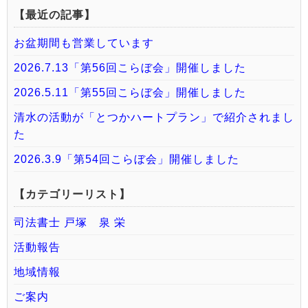
【最近の記事】
お盆期間も営業しています
2026.7.13「第56回こらぼ会」開催しました
2026.5.11「第55回こらぼ会」開催しました
清水の活動が「とつかハートプラン」で紹介されまし
た
2026.3.9「第54回こらぼ会」開催しました
【カテゴリーリスト】
司法書士 戸塚 泉 栄
活動報告
地域情報
ご案内