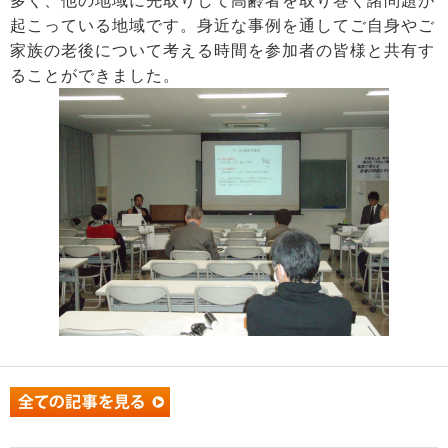
多く、他の地域に先取りして高齢者を取り巻く諸問題が
起こっている地域です。身近な事例を通してご自身やご
家族の老後について考える時間を参加者の皆様と共有す
ることができました。