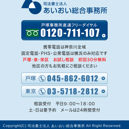
携帯電話は神奈川全域
固定電話・PHS・公衆電話は横浜のみ対応です
戸塚・泉・栄区 お試し相談 初回30分無料
他区の方もお気軽にご相談ください
相談受付 平日9：00～18：00
土・日は要予約 メールは24時間受付
Copyright(C) 司法書士法人 あいおい総合事務所 All Right Reserved.