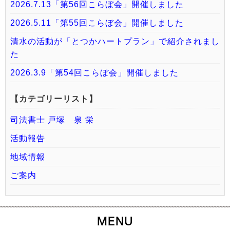
2026.7.13「第56回こらぼ会」開催しました
2026.5.11「第55回こらぼ会」開催しました
清水の活動が「とつかハートプラン」で紹介されまし
た
2026.3.9「第54回こらぼ会」開催しました
【カテゴリーリスト】
司法書士 戸塚 泉 栄
活動報告
地域情報
ご案内
MENU