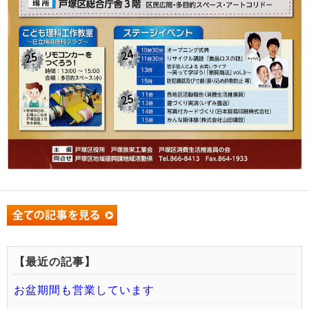
【最近の記事】
お盆期間も営業しています