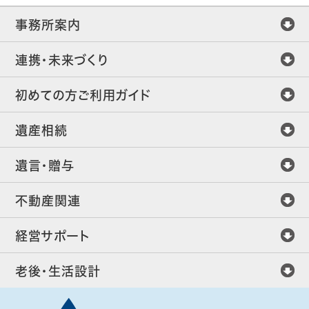
事務所案内
連携・未来づくり
初めての方ご利用ガイド
遺産相続
遺言・贈与
不動産関連
経営サポート
老後・生活設計