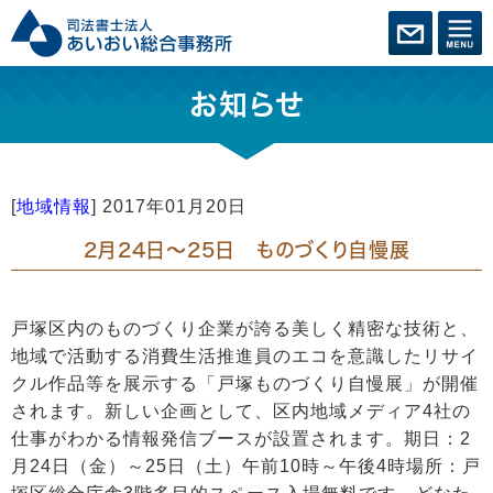
お知らせ
[
地域情報
]
2017年01月20日
2月24日～25日 ものづくり自慢展
戸塚区内のものづくり企業が誇る美しく精密な技術と、
地域で活動する消費生活推進員のエコを意識したリサイ
クル作品等を展示する「戸塚ものづくり自慢展」が開催
されます。新しい企画として、区内地域メディア4社の
仕事がわかる情報発信ブースが設置されます。期日：2
月24日（金）～25日（土）午前10時～午後4時場所：戸