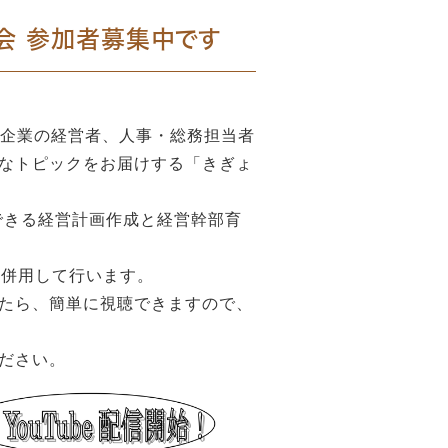
習会 参加者募集中です
は企業の経営者、人事・総務担当者
なトピックをお届けする「きぎょ
できる経営計画作成と経営幹部育
も併用して行います。
たら、簡単に視聴できますので、
ださい。