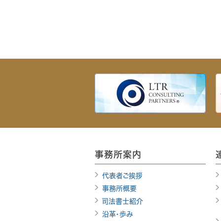
事務所案内
代表者ご挨拶
事務所概要
司法書士紹介
沿革・歩み