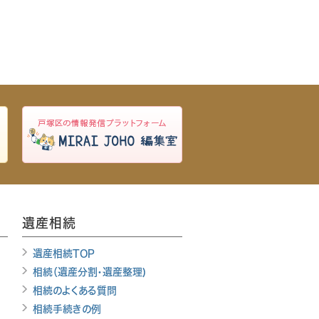
遺産相続
遺産相続TOP
相続（遺産分割・遺産整理)
相続のよくある質問
相続手続きの例