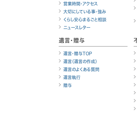
営業時間・アクセス
大切にしている事・強み
くらし安心まるごと相談
ニュースレター
遺言・贈与
遺言・贈与TOP
遺言（遺言の作成）
遺言のよくある質問
遺言執行
贈与