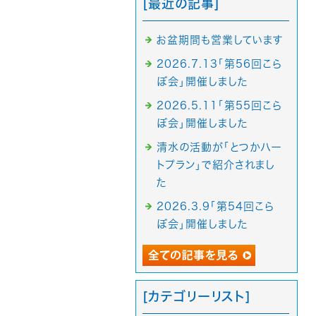
[最近の記事]
お盆期間も営業しています
2026.7.13「第56回こら
ぼ会」開催しました
2026.5.11「第55回こら
ぼ会」開催しました
清水の活動が「とつかハー
トプラン」で紹介されまし
た
2026.3.9「第54回こら
ぼ会」開催しました
[カテゴリーリスト]