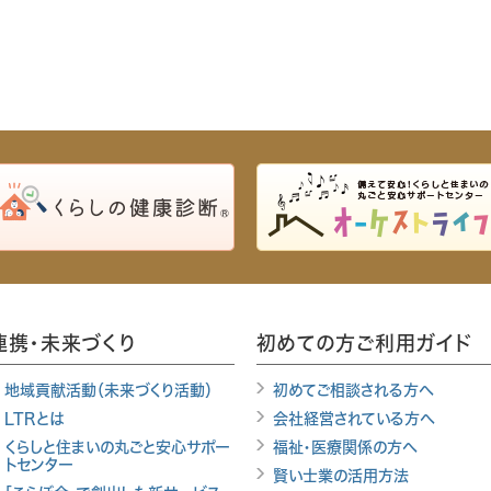
連携・未来づくり
初めての方ご利用ガイド
地域貢献活動（未来づくり活動）
初めてご相談される方へ
LTRとは
会社経営されている方へ
くらしと住まいの丸ごと安心サポー
福祉・医療関係の方へ
トセンター
賢い士業の活用方法