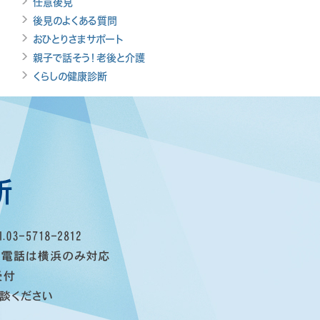
任意後見
後見のよくある質問
おひとりさまサポート
親子で話そう！老後と介護
くらしの健康診断