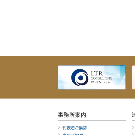
事務所案内
代表者ご挨拶