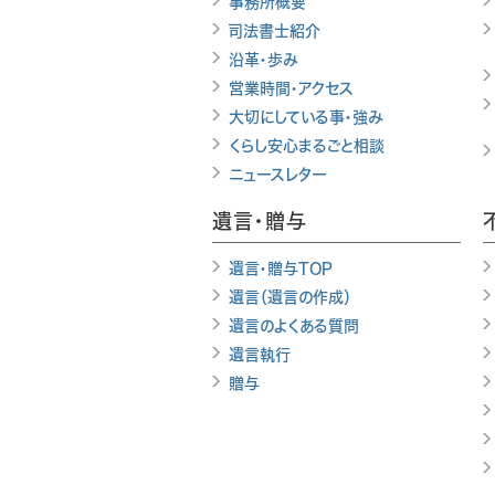
事務所概要
司法書士紹介
沿革・歩み
営業時間・アクセス
大切にしている事・強み
くらし安心まるごと相談
ニュースレター
遺言・贈与
遺言・贈与TOP
遺言（遺言の作成）
遺言のよくある質問
遺言執行
贈与