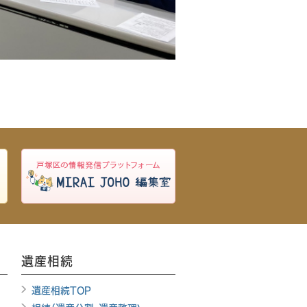
遺産相続
遺産相続TOP