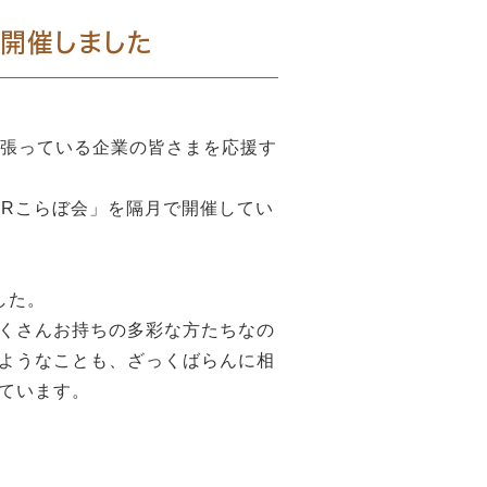
会」開催しました
頑張っている企業の皆さまを応援す
TRこらぼ会」を隔月で開催してい
した。
くさんお持ちの多彩な方たちなの
ようなことも、ざっくばらんに相
ています。