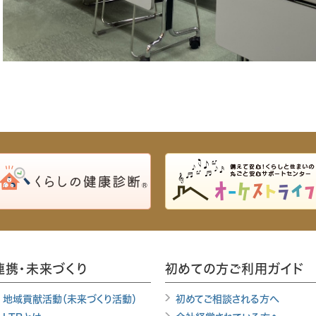
連携・未来づくり
初めての方ご利用ガイド
地域貢献活動（未来づくり活動）
初めてご相談される方へ