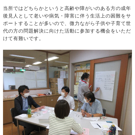
当所ではどちらかというと高齢や障がいのある方の成年
後見人として老いや病気・障害に伴う生活上の困難をサ
ポートすることが多いので、微力ながら子供や子育て世
代の方の問題解決に向けた活動に参加する機会をいただ
けて有難いです。