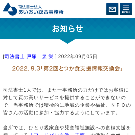
お知らせ
[
司法書士 戸塚 泉 栄
]
2022年09月05日
2022．9.3「第2回とつか食支援情報交換会」
司法書士1人では、また一事務所の力だけではお客様に
対して質の高いサービスを提供することができないの
で、当事務所では積極的に地域の企業や福祉、ＮＰＯの
皆さんの活動に参加・協力するようにしています。
当所では、ひとり親家庭や児童福祉施設への食糧支援を