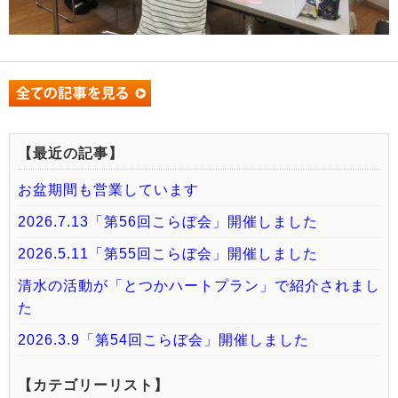
【最近の記事】
お盆期間も営業しています
2026.7.13「第56回こらぼ会」開催しました
2026.5.11「第55回こらぼ会」開催しました
清水の活動が「とつかハートプラン」で紹介されまし
た
2026.3.9「第54回こらぼ会」開催しました
【カテゴリーリスト】