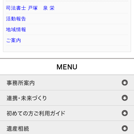
司法書士 戸塚 泉 栄
活動報告
地域情報
ご案内
MENU
事務所案内
連携・未来づくり
初めての方ご利用ガイド
遺産相続