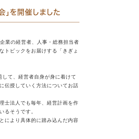
習会」を開催しました
は企業の経営者、人事・総務担当者
なトピックをお届けする「きぎょ
題して、経営者自身が身に着けて
に伝授していく方法についてお話
理士法人でも毎年、経営計画を作
いるそうです。
とにより具体的に踏み込んだ内容