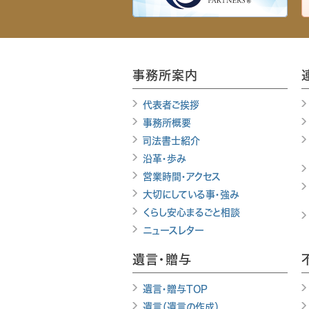
事務所案内
代表者ご挨拶
事務所概要
司法書士紹介
沿革・歩み
営業時間・アクセス
大切にしている事・強み
くらし安心まるごと相談
ニュースレター
遺言・贈与
遺言・贈与TOP
遺言（遺言の作成）