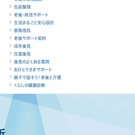
生前整理
老後・終活サポート
生活まるごと安心設計
家族信託
老後サポート契約
成年後見
任意後見
後見のよくある質問
おひとりさまサポート
親子で話そう！老後と介護
くらしの健康診断