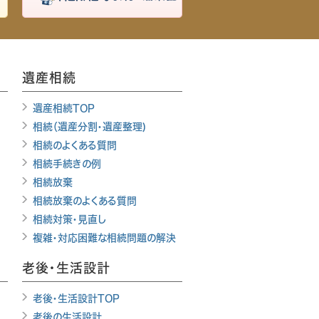
遺産相続
遺産相続TOP
相続（遺産分割・遺産整理)
相続のよくある質問
相続手続きの例
相続放棄
相続放棄のよくある質問
相続対策・見直し
複雑・対応困難な相続問題の解決
老後・生活設計
老後・生活設計TOP
老後の生活設計