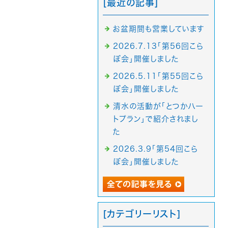
[最近の記事]
お盆期間も営業しています
2026.7.13「第56回こら
ぼ会」開催しました
2026.5.11「第55回こら
ぼ会」開催しました
清水の活動が「とつかハー
トプラン」で紹介されまし
た
2026.3.9「第54回こら
ぼ会」開催しました
[カテゴリーリスト]