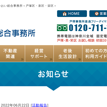
いおい総合事務所＜戸塚区・泉区・栄区＞
お知らせ
2022年06月22日 [
活動報告
]