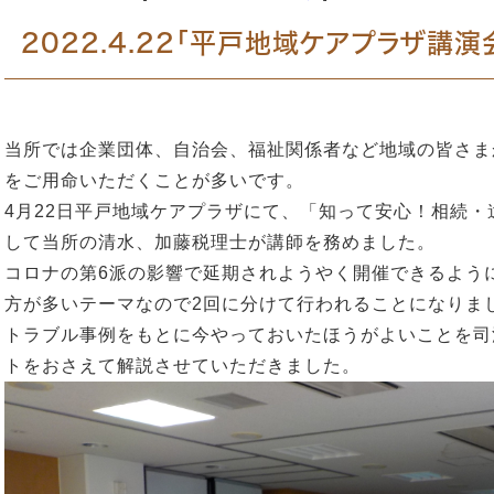
2022.4.22「平戸地域ケアプラザ講
当所では企業団体、自治会、福祉関係者など地域の皆さま
をご用命いただくことが多いです。
4月22日平戸地域ケアプラザにて、「知って安心！相続
して当所の清水、加藤税理士が講師を務めました。
コロナの第6派の影響で延期されようやく開催できるよう
方が多いテーマなので2回に分けて行われることになりま
トラブル事例をもとに今やっておいたほうがよいことを司
トをおさえて解説させていただきました。