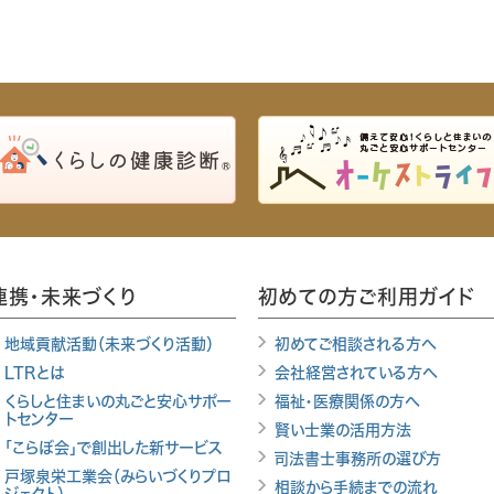
連携・未来づくり
初めての方ご利用ガイド
地域貢献活動（未来づくり活動）
初めてご相談される方へ
LTRとは
会社経営されている方へ
くらしと住まいの丸ごと安心サポー
福祉・医療関係の方へ
トセンター
賢い士業の活用方法
「こらぼ会」で創出した新サービス
司法書士事務所の選び方
戸塚泉栄工業会（みらいづくりプロ
相談から手続までの流れ