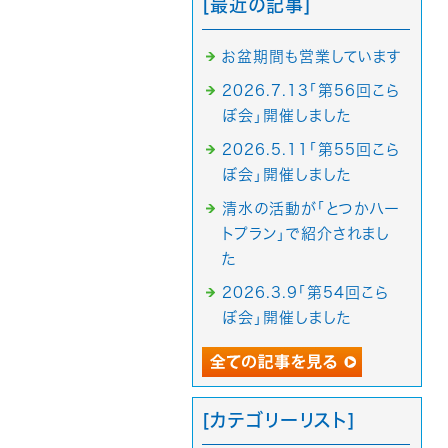
[最近の記事]
お盆期間も営業しています
2026.7.13「第56回こら
ぼ会」開催しました
2026.5.11「第55回こら
ぼ会」開催しました
清水の活動が「とつかハー
トプラン」で紹介されまし
た
2026.3.9「第54回こら
ぼ会」開催しました
[カテゴリーリスト]