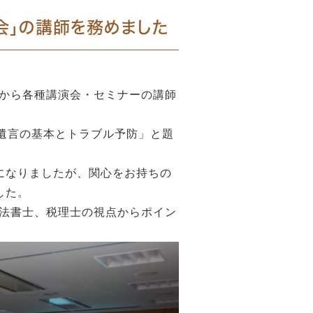
演会」の講師を務めました
から各種講演会・セミナーの講師
・遺言の基本とトラブル予防」と題
になりましたが、関心をお持ちの
した。
法書士、税理士の視点からポイン