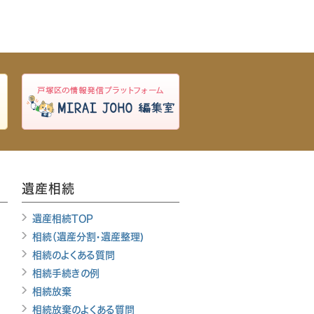
遺産相続
遺産相続TOP
相続（遺産分割・遺産整理)
相続のよくある質問
相続手続きの例
相続放棄
相続放棄のよくある質問