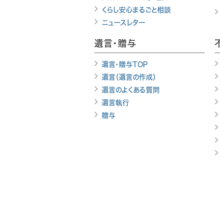
くらし安心まるごと相談
ニュースレター
遺言・贈与
遺言・贈与TOP
遺言（遺言の作成）
遺言のよくある質問
遺言執行
贈与