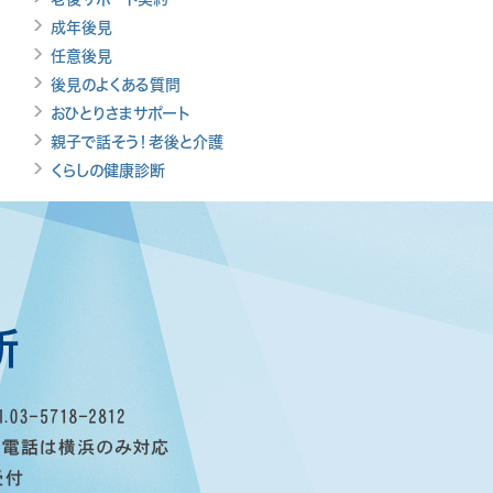
成年後見
任意後見
後見のよくある質問
おひとりさまサポート
親子で話そう！老後と介護
くらしの健康診断