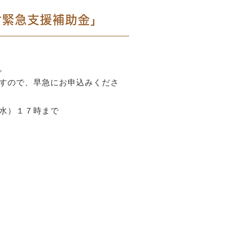
け緊急支援補助金」
。
すので、早急にお申込みくださ
水）１７時まで