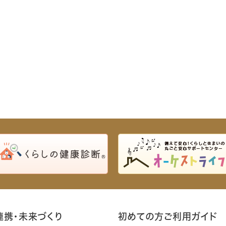
連携・未来づくり
初めての方ご利用ガイド