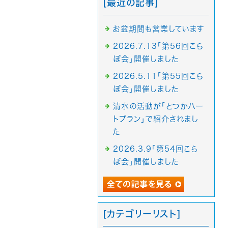
[最近の記事]
お盆期間も営業しています
2026.7.13「第56回こら
ぼ会」開催しました
2026.5.11「第55回こら
ぼ会」開催しました
清水の活動が「とつかハー
トプラン」で紹介されまし
た
2026.3.9「第54回こら
ぼ会」開催しました
[カテゴリーリスト]