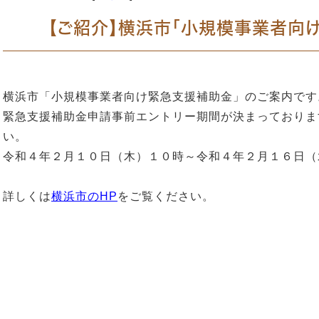
【ご紹介】横浜市「小規模事業者向
横浜市「小規模事業者向け緊急支援補助金」のご案内です
緊急支援補助金申請事前エントリー期間が決まっておりま
い。
令和４年２月１０日（木）１０時～令和４年２月１６日（
詳しくは
横浜市のHP
をご覧ください。