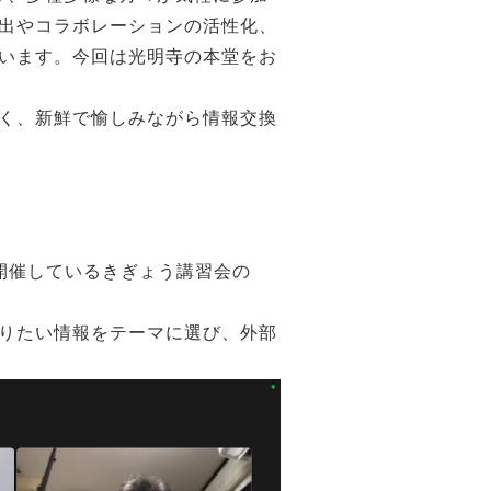
出やコラボレーションの活性化、
います。今回は光明寺の本堂をお
く、新鮮で愉しみながら情報交換
開催しているきぎょう講習会の
りたい情報をテーマに選び、外部