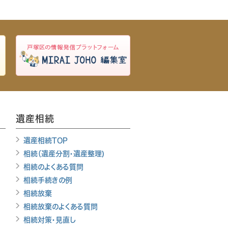
遺産相続
遺産相続TOP
相続（遺産分割・遺産整理)
相続のよくある質問
相続手続きの例
相続放棄
相続放棄のよくある質問
相続対策・見直し