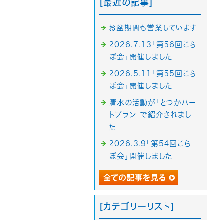
[最近の記事]
お盆期間も営業しています
2026.7.13「第56回こら
ぼ会」開催しました
2026.5.11「第55回こら
ぼ会」開催しました
清水の活動が「とつかハー
トプラン」で紹介されまし
た
2026.3.9「第54回こら
ぼ会」開催しました
[カテゴリーリスト]