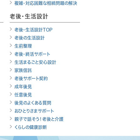
複雑・対応困難な相続問題の解決
老後・生活設計
老後・生活設計TOP
老後の生活設計
生前整理
老後・終活サポート
生活まるごと安心設計
家族信託
老後サポート契約
成年後見
任意後見
後見のよくある質問
おひとりさまサポート
親子で話そう！老後と介護
くらしの健康診断