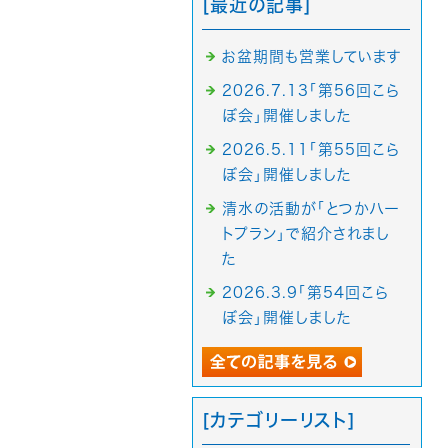
[最近の記事]
お盆期間も営業しています
2026.7.13「第56回こら
ぼ会」開催しました
2026.5.11「第55回こら
ぼ会」開催しました
清水の活動が「とつかハー
トプラン」で紹介されまし
た
2026.3.9「第54回こら
ぼ会」開催しました
[カテゴリーリスト]