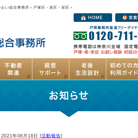
いおい総合事務所＜戸塚区・泉区・栄区＞
お知らせ
2021年08月18日 [
活動報告
]