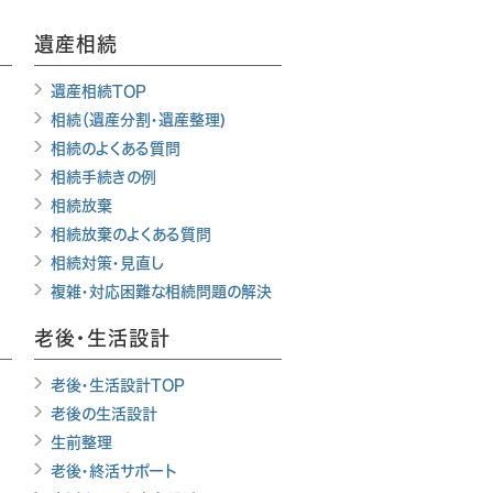
遺産相続
遺産相続TOP
相続（遺産分割・遺産整理)
相続のよくある質問
相続手続きの例
相続放棄
相続放棄のよくある質問
相続対策・見直し
複雑・対応困難な相続問題の解決
老後・生活設計
老後・生活設計TOP
老後の生活設計
生前整理
老後・終活サポート