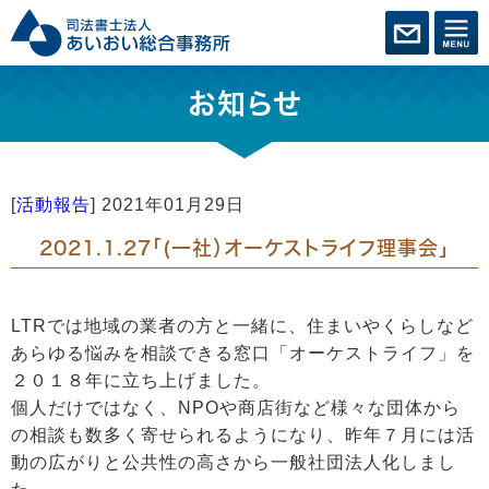
お知らせ
[
活動報告
]
2021年01月29日
2021.1.27「(一社）オーケストライフ理事会」
LTRでは地域の業者の方と一緒に、住まいやくらしなど
あらゆる悩みを相談できる窓口「オーケストライフ」を
２０１８年に立ち上げました。
個人だけではなく、NPOや商店街など様々な団体から
の相談も数多く寄せられるようになり、昨年７月には活
動の広がりと公共性の高さから一般社団法人化しまし