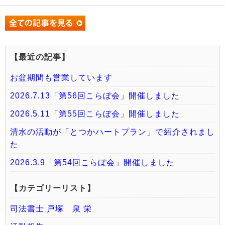
【最近の記事】
お盆期間も営業しています
2026.7.13「第56回こらぼ会」開催しました
2026.5.11「第55回こらぼ会」開催しました
清水の活動が「とつかハートプラン」で紹介されまし
た
2026.3.9「第54回こらぼ会」開催しました
【カテゴリーリスト】
司法書士 戸塚 泉 栄