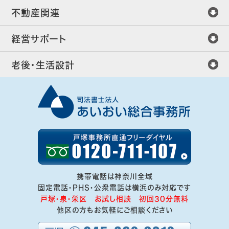
不動産関連
経営サポート
老後・生活設計
携帯電話は神奈川全域
固定電話・PHS・公衆電話は横浜のみ対応です
戸塚・泉・栄区 お試し相談 初回30分無料
他区の方もお気軽にご相談ください