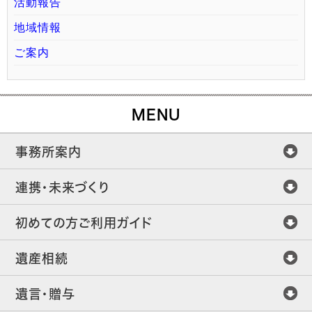
活動報告
地域情報
ご案内
MENU
事務所案内
連携・未来づくり
初めての方ご利用ガイド
遺産相続
遺言・贈与