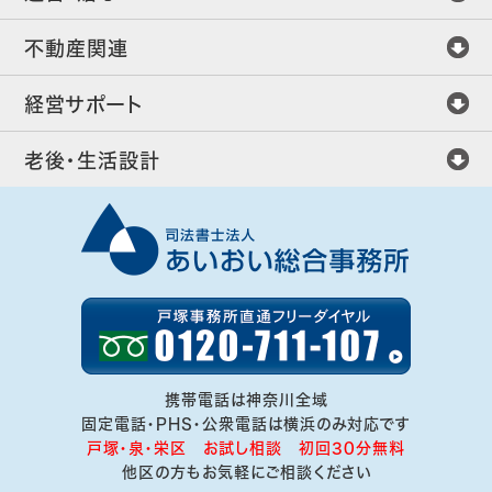
不動産関連
経営サポート
老後・生活設計
携帯電話は神奈川全域
固定電話・PHS・公衆電話は横浜のみ対応です
戸塚・泉・栄区 お試し相談 初回30分無料
他区の方もお気軽にご相談ください