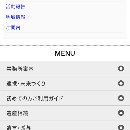
活動報告
地域情報
ご案内
MENU
事務所案内
連携・未来づくり
初めての方ご利用ガイド
遺産相続
遺言・贈与