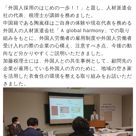
「外国人採用のはじめの一歩！！」と題し、人材派遣会
社の代表、税理士が講師を務めました。
中国籍である陶嵐様はご自身の体験や現在代表を務める
外国人の人材派遣会社「Ａ global harmony」での取り
組みをもとに、外国人労働者の雇用制度や外国人労働者
受け入れの際の企業の心構え、注意すべき点、今後の動
向など分かりやすくご説明いただきました。
加藤税理士には、外国人との共生事例として、顧問先の
企業が雇用している外国人の方のために、地域の空き家
を活用した衣食住の環境を整える取り組みをお話いただ
きました。