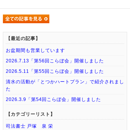
【最近の記事】
お盆期間も営業しています
2026.7.13「第56回こらぼ会」開催しました
2026.5.11「第55回こらぼ会」開催しました
清水の活動が「とつかハートプラン」で紹介されまし
た
2026.3.9「第54回こらぼ会」開催しました
【カテゴリーリスト】
司法書士 戸塚 泉 栄