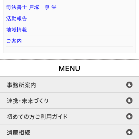
司法書士 戸塚 泉 栄
活動報告
地域情報
ご案内
MENU
事務所案内
連携・未来づくり
初めての方ご利用ガイド
遺産相続