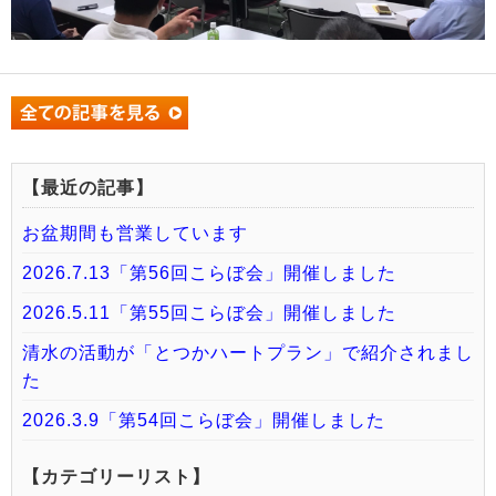
【最近の記事】
お盆期間も営業しています
2026.7.13「第56回こらぼ会」開催しました
2026.5.11「第55回こらぼ会」開催しました
清水の活動が「とつかハートプラン」で紹介されまし
た
2026.3.9「第54回こらぼ会」開催しました
【カテゴリーリスト】