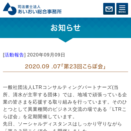
お知らせ
[
活動報告
]
2020年09月09日
2020.09 .07「第23回こらぼ会」
一般社団法人LTRコンサルティングパートナーズ(当
所、清水が主宰する団体）では、地域で頑張っている企
業の皆さまを応援する取り組みを行っています。そのひ
とつとして異業種間のビジネス交流の場である「LTRこ
らぼ会」を定期開催しています。
先日、ソーシャルディスタンスはしっかり守りながら