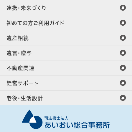
連携・未来づくり
初めての方ご利用ガイド
遺産相続
遺言・贈与
不動産関連
経営サポート
老後・生活設計