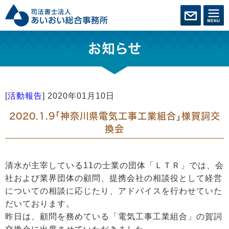
お知らせ
[
活動報告
]
2020年01月10日
2020.1.9「神奈川県電気工事工業組合」様賀詞交
換会
清水が主宰している11の士業の団体「ＬＴＲ」では、会
社および業界団体の顧問、提携会社の相談役として経営
についての相談に応じたり、アドバイスを行わせていた
だいております。
昨日は、顧問を務めている「電気工事工業組合」の賀詞