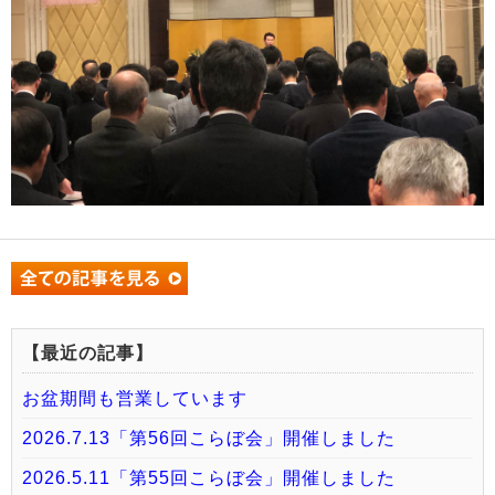
【最近の記事】
お盆期間も営業しています
2026.7.13「第56回こらぼ会」開催しました
2026.5.11「第55回こらぼ会」開催しました