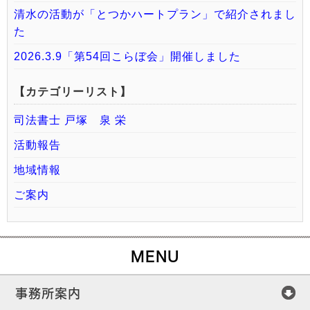
清水の活動が「とつかハートプラン」で紹介されまし
た
2026.3.9「第54回こらぼ会」開催しました
【カテゴリーリスト】
司法書士 戸塚 泉 栄
活動報告
地域情報
ご案内
MENU
事務所案内