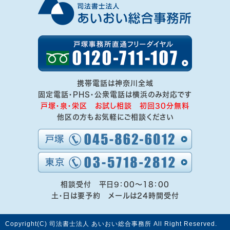
携帯電話は神奈川全域
固定電話・PHS・公衆電話は横浜のみ対応です
戸塚・泉・栄区 お試し相談 初回30分無料
他区の方もお気軽にご相談ください
相談受付 平日9：00～18：00
土・日は要予約 メールは24時間受付
Copyright(C) 司法書士法人 あいおい総合事務所 All Right Reserved.