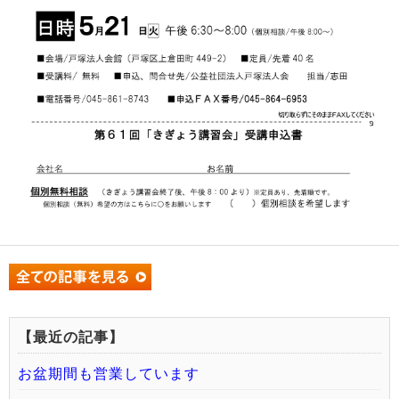
【最近の記事】
お盆期間も営業しています