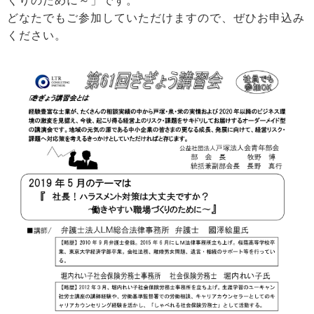
くりのために～」です。
どなたでもご参加していただけますので、ぜひお申込み
ください。