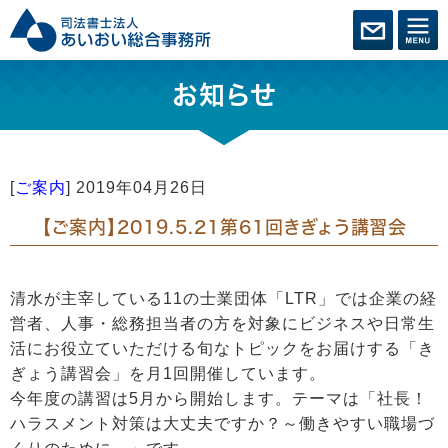
お知らせ
[
ご案内
]
2019年04月26日
【ご案内】2019.5.21第61回きぎょう講習会
清水が主宰している11の士業団体「LTR」では企業の経
営者、人事・総務担当者の方を対象にビジネスや日常生
活にお役立ていただける旬なトピックをお届けする「き
ぎょう講習会」を月1回開催しています。
今年度の講習は5月から開始します。テーマは「社長！
ハラスメント対策は大丈夫ですか？～働きやすい職場づ