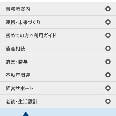
事務所案内
連携・未来づくり
初めての方ご利用ガイド
遺産相続
遺言・贈与
不動産関連
経営サポート
老後・生活設計