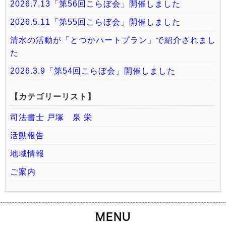
2026.7.13「第56回こらぼ会」開催しました
2026.5.11「第55回こらぼ会」開催しました
清水の活動が「とつかハートプラン」で紹介されまし
た
2026.3.9「第54回こらぼ会」開催しました
【カテゴリーリスト】
司法書士 戸塚 泉 栄
活動報告
地域情報
ご案内
MENU