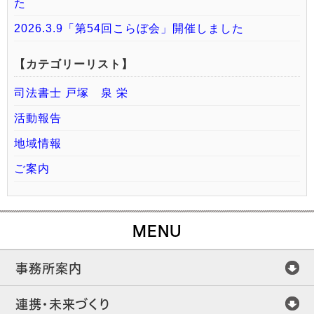
た
2026.3.9「第54回こらぼ会」開催しました
【カテゴリーリスト】
司法書士 戸塚 泉 栄
活動報告
地域情報
ご案内
MENU
事務所案内
連携・未来づくり