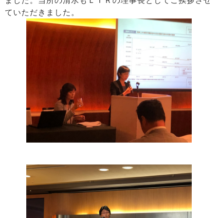
ました。当所の清水もＬＴＲの理事長としてご挨拶させ
ていただきました。