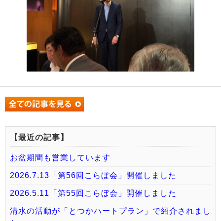
【最近の記事】
お盆期間も営業しています
2026.7.13「第56回こらぼ会」開催しました
2026.5.11「第55回こらぼ会」開催しました
清水の活動が「とつかハートプラン」で紹介されまし