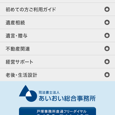
初めての方ご利用ガイド
遺産相続
遺言・贈与
不動産関連
経営サポート
老後・生活設計