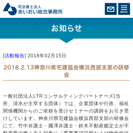
お知らせ
[
活動報告
]
2018年02月15日
2018.2.13神奈川県宅建協会横浜西部支部の研修
会
一般社団法人LTRコンサルティングパートナーズ(当
所、清水が主宰する団体）では、企業団体や行政、福祉
関係機関からのご依頼を受けセミナーの講師をお引き受
けしています。神奈川県宅建協会横浜西部支部の研修会
にて、竹中弁護士・國澤弁護士・鈴木不動産鑑定士が不