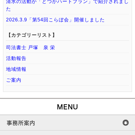
清水の活動が「とつかハートプラン」で紹介されまし
た
2026.3.9「第54回こらぼ会」開催しました
【カテゴリーリスト】
司法書士 戸塚 泉 栄
活動報告
地域情報
ご案内
MENU
事務所案内