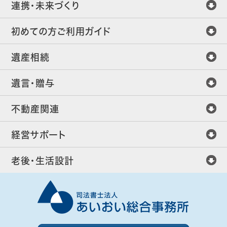
連携・未来づくり
初めての方ご利用ガイド
遺産相続
遺言・贈与
不動産関連
経営サポート
老後・生活設計