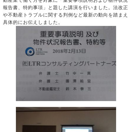
動産業で働く方を対象に「重要事項説明および物件状況
報告書、特約事項」と題した講演を行いました。法改正
や不動産トラブルに関する判例など最新の動向を踏まえ
具体的にお伝えしました。