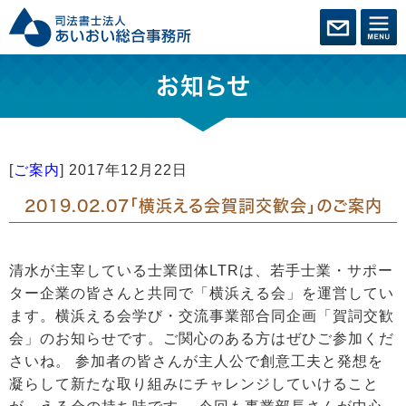
お知らせ
[
ご案内
]
2017年12月22日
2019.02.07「横浜える会賀詞交歓会」のご案内
清水が主宰している士業団体LTRは、若手士業・サポー
ター企業の皆さんと共同で「横浜える会」を運営してい
ます。横浜える会学び・交流事業部合同企画「賀詞交歓
会」のお知らせです。ご関心のある方はぜひご参加くだ
さいね。 参加者の皆さんが主人公で創意工夫と発想を
凝らして新たな取り組みにチャレンジしていけること