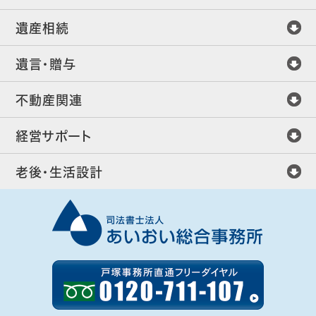
遺産相続
遺言・贈与
不動産関連
経営サポート
老後・生活設計