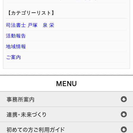
【カテゴリーリスト】
司法書士 戸塚 泉 栄
活動報告
地域情報
ご案内
MENU
事務所案内
連携・未来づくり
初めての方ご利用ガイド