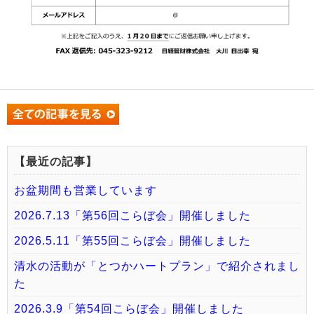
【最近の記事】
お盆期間も営業しています
2026.7.13「第56回こらぼ会」開催しました
2026.5.11「第55回こらぼ会」開催しました
清水の活動が「とつかハートプラン」で紹介されまし
た
2026.3.9「第54回こらぼ会」開催しました