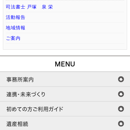
司法書士 戸塚 泉 栄
活動報告
地域情報
ご案内
MENU
事務所案内
連携・未来づくり
初めての方ご利用ガイド
遺産相続