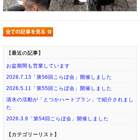
【最近の記事】
お盆期間も営業しています
2026.7.13「第56回こらぼ会」開催しました
2026.5.11「第55回こらぼ会」開催しました
清水の活動が「とつかハートプラン」で紹介されまし
た
2026.3.9「第54回こらぼ会」開催しました
【カテゴリーリスト】