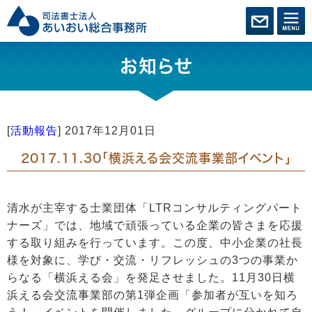
お知らせ
[
活動報告
]
2017年12月01日
2017.11.30「横浜える会交流事業部イベント」
清水が主宰する士業団体「LTRコンサルティングパート
ナーズ」では、地域で頑張っている企業の皆さまを応援
する取り組みを行っています。この度、中小企業の社長
様を対象に、学び・交流・リフレッシュの3つの事業か
らなる「横浜える会」を発足させました。11月30日横
浜える会交流事業部の第1弾企画「参加者が互いを知ろ