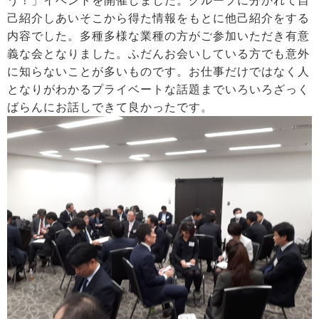
う！」イベントを開催しました。グループに分かれて自
己紹介しあいそこから得た情報をもとに他己紹介をする
内容でした。多種多様な業種の方がご参加いただき有意
義な会となりました。ふだんお会いしている方でも意外
に知らないことが多いものです。お仕事だけではなく人
となりがわかるプライベートな話題までいろいろざっく
ばらんにお話しできて良かったです。