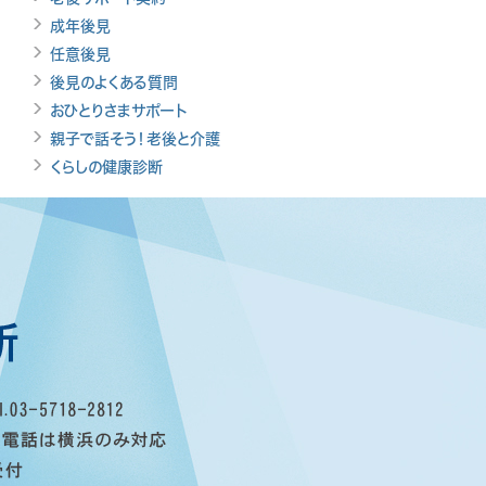
成年後見
任意後見
後見のよくある質問
おひとりさまサポート
親子で話そう！老後と介護
くらしの健康診断