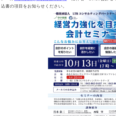
込書の項目をお知らせください。