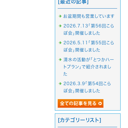
[最近の記事]
お盆期間も営業しています
2026.7.13「第56回こら
ぼ会」開催しました
2026.5.11「第55回こら
ぼ会」開催しました
清水の活動が「とつかハー
トプラン」で紹介されまし
た
2026.3.9「第54回こら
ぼ会」開催しました
[カテゴリーリスト]