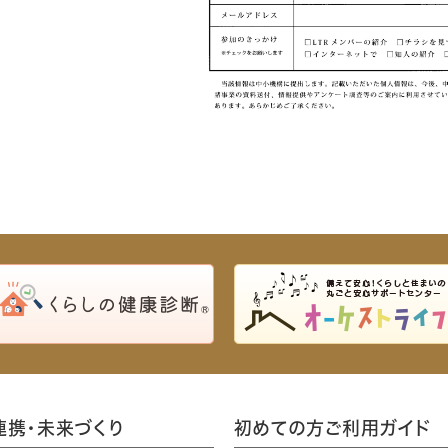
連携・未来づくり
初めての方ご利用ガイド