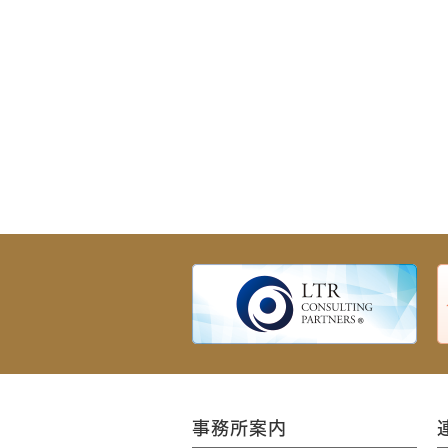
事務所案内