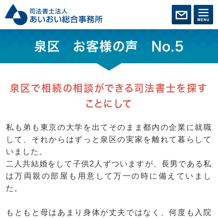
泉区 お客様の声 No.5
泉区で相続の相談ができる司法書士を探す
ことにして
私も弟も東京の大学を出てそのまま都内の企業に就職
して、それからはずっと泉区の実家を離れて暮らして
いました。
二人共結婚をして子供2人ずついますが、長男である私
は万両親の部屋も用意して万一の時に備えていまし
た。
もともと母はあまり身体が丈夫ではなく、何度も入院