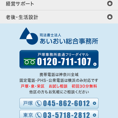
経営サポート
老後・生活設計
携帯電話は神奈川全域
固定電話・PHS・公衆電話は横浜のみ対応です
戸塚・泉・栄区 お試し相談 初回30分無料
他区の方もお気軽にご相談ください