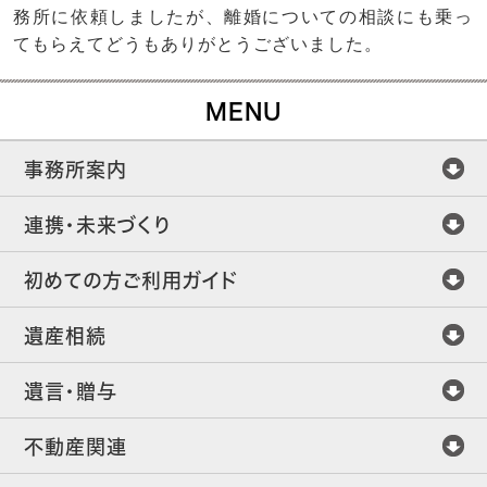
務所に依頼しましたが、離婚についての相談にも乗っ
てもらえてどうもありがとうございました。
MENU
事務所案内
連携・未来づくり
初めての方ご利用ガイド
遺産相続
遺言・贈与
不動産関連