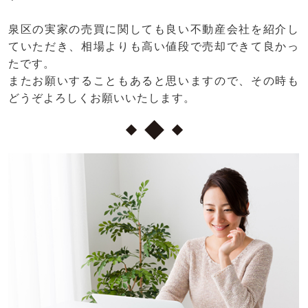
泉区の実家の売買に関しても良い不動産会社を紹介し
ていただき、相場よりも高い値段で売却できて良かっ
たです。
またお願いすることもあると思いますので、その時も
どうぞよろしくお願いいたします。