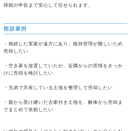
得税の申告まで安心して任せられます。
相談事例
・相続した実家が遠方にあり、維持管理が難しいため
売却したい
・空き家を放置していたが、近隣からの苦情をきっか
けに売却を検討したい
・兄弟で共有している土地を整理して売却したい
・親から受け継いだ古家付き土地を、解体から売却ま
でまとめて依頼したい