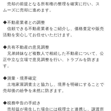
売却の前提となる所有権の整理を確実に行い、ス
ムーズに売却に進めます。
◆不動産業者との調整
信頼できる不動産業者をご紹介し、価格査定や販売
活動を安心してお任せいただけます。
◆共有不動産の意見調整
兄弟姉妹など複数人で相続した不動産について、公
正中立な立場で意見調整を行い、トラブルを防ぎま
す。
◆測量・境界確定
土地家屋調査士と協力し、境界を明確にすることで
売却後の紛争を未然に防ぎます。
◆税務申告の手続き
売却益が発生した場合には税理士と連携し、譲渡所