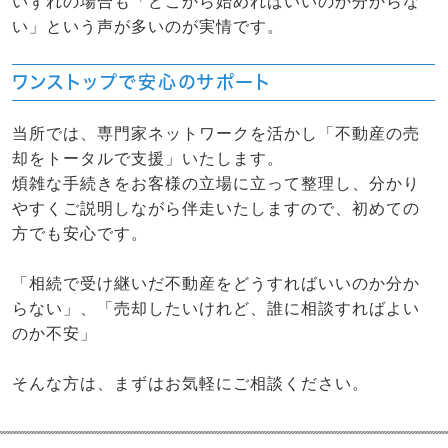
いずれの場合も「どこから始めればいいのか分からな
い」という声が多いのが実情です。
ワンストップで安心のサポート
当所では、専門家ネットワークを活かし「不動産の売
却をトータルで支援」いたします。
煩雑な手続きをお客様の立場に立って整理し、分かり
やすくご説明しながら伴走いたしますので、初めての
方でも安心です。
「相続で受け継いだ不動産をどうすればいいのか分か
らない」、「売却したいけれど、誰に相談すればよい
のか不安」
そんな方は、まずはお気軽にご相談ください。