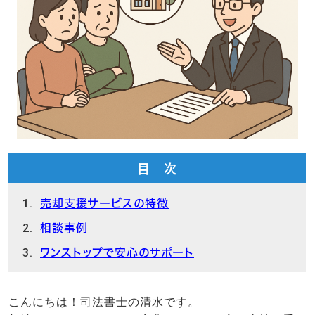
目 次
売却支援サービスの特徴
相談事例
ワンストップで安心のサポート
こんにちは！司法書士の清水です。