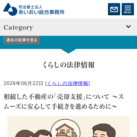
Category
教えてあいおいくん！
くらしの法律情報
2026年06月22日 [
くらしの法律情報
]
相続した不動産の「売却支援」について ～ス
ムーズに安心して手続きを進めるために～