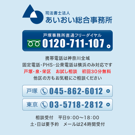
携帯電話は神奈川全域
固定電話・PHS・公衆電話は横浜のみ対応です
戸塚・泉・栄区 お試し相談 初回30分無料
他区の方もお気軽にご相談ください
相談受付 平日9：00～18：00
土・日は要予約 メールは24時間受付