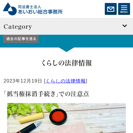
Category
教えてあいおいくん！
くらしの法律情報
2023年12月19日 [
くらしの法律情報
]
「抵当権抹消手続き」での注意点