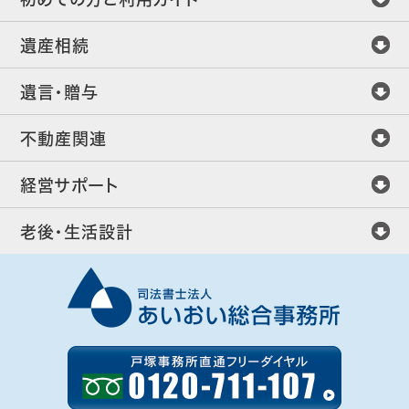
遺産相続
遺言・贈与
不動産関連
経営サポート
老後・生活設計