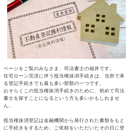
ページをご覧のみなさま、司法書士の福井です。
住宅ローン完済に伴う抵当権抹消手続きは、当所で承
る登記手続きでも最も多い部類の一つです。
おそらくこの抵当権抹消手続きのために、初めて司法
書士を探すことになるという方も多いかもしれませ
ん。
抵当権抹消登記は金融機関から発行された書類をもと
に手続きをするため、ご依頼をいただいたその日に登