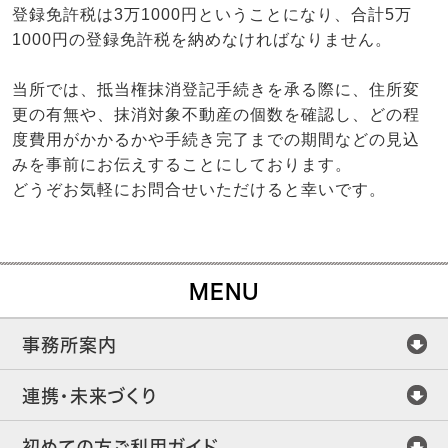
登録免許税は3万1000円ということになり、合計5万
1000円の登録免許税を納めなければなりません。
当所では、抵当権抹消登記手続きを承る際に、住所変
更の有無や、抹消対象不動産の個数を確認し、どの程
度費用がかかるかや手続き完了までの期間などの見込
みを事前にお伝えすることにしております。
どうぞお気軽にお問合せいただけると幸いです。
MENU
事務所案内
連携・未来づくり
初めての方ご利用ガイド